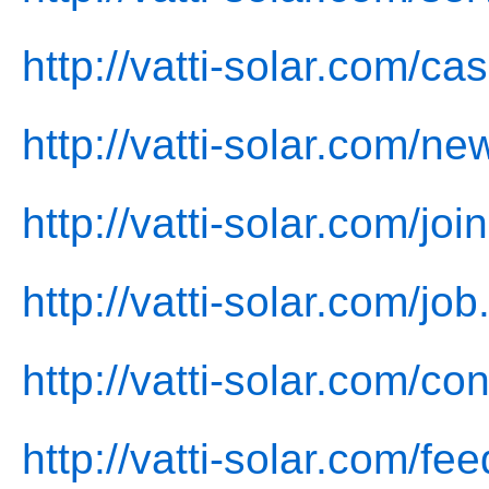
http://vatti-solar.com/ca
http://vatti-solar.com/ne
http://vatti-solar.com/joi
http://vatti-solar.com/job
http://vatti-solar.com/co
http://vatti-solar.com/fe