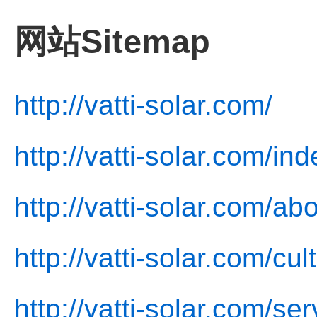
网站Sitemap
http://vatti-solar.com/
http://vatti-solar.com/in
http://vatti-solar.com/ab
http://vatti-solar.com/cul
http://vatti-solar.com/ser